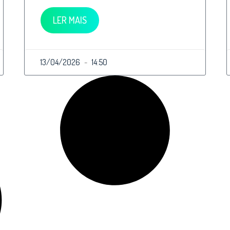
LER MAIS
13/04/2026
14:50