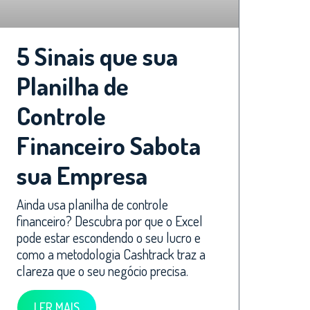
5 Sinais que sua
Planilha de
Controle
Financeiro Sabota
sua Empresa
Ainda usa planilha de controle
financeiro? Descubra por que o Excel
pode estar escondendo o seu lucro e
como a metodologia Cashtrack traz a
clareza que o seu negócio precisa.
LER MAIS