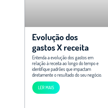
Evolução dos
gastos X receita
Entenda a evolução dos gastos em
relação à receita ao longo do tempo e
identifique padrões que impactam
diretamente o resultado do seu negócio.
LER MAIS