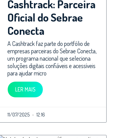
Cashtrack: Parceira
Oficial do Sebrae
Conecta
A Cashtrack faz parte do portfólio de
empresas parceiras do Sebrae Conecta,
um programa nacional que seleciona
soluções digitais confiáveis e acessíveis
para ajudar micro
LER MAIS
11/07/2025
12:16