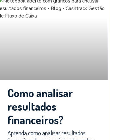
Como analisar
resultados
financeiros?
Aprenda como analisar resultados