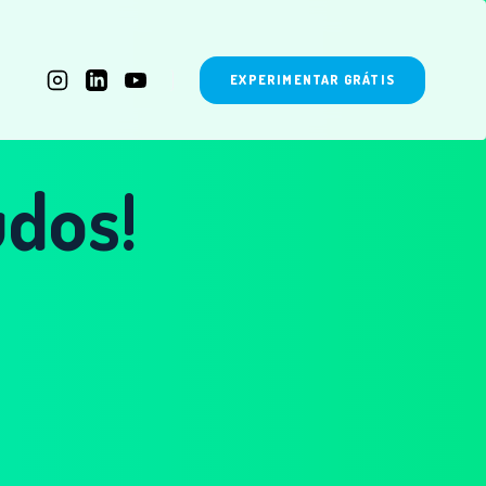
EXPERIMENTAR GRÁTIS
dos!