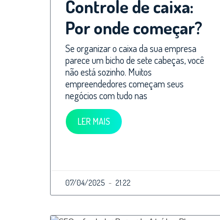
Controle de caixa:
Por onde começar?
Se organizar o caixa da sua empresa
parece um bicho de sete cabeças, você
não está sozinho. Muitos
empreendedores começam seus
negócios com tudo nas
LER MAIS
07/04/2025
21:22