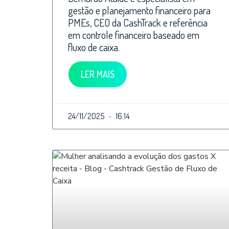
gestão e planejamento financeiro para
PMEs, CEO da CashTrack e referência
em controle financeiro baseado em
fluxo de caixa.
LER MAIS
24/11/2025
16:14