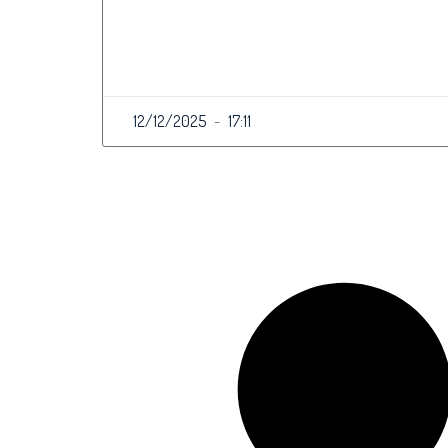
12/12/2025
17:11