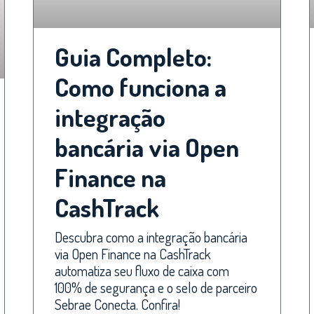
Guia Completo:
Como funciona a
integração
bancária via Open
Finance na
CashTrack
Descubra como a integração bancária
via Open Finance na CashTrack
automatiza seu fluxo de caixa com
100% de segurança e o selo de parceiro
Sebrae Conecta. Confira!