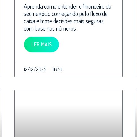
Aprenda como entender o financeiro do
seu negócio começando pelo fluxo de
caixa e tome decisões mais seguras
com base nos números.
LER MAIS
12/12/2025
16:54