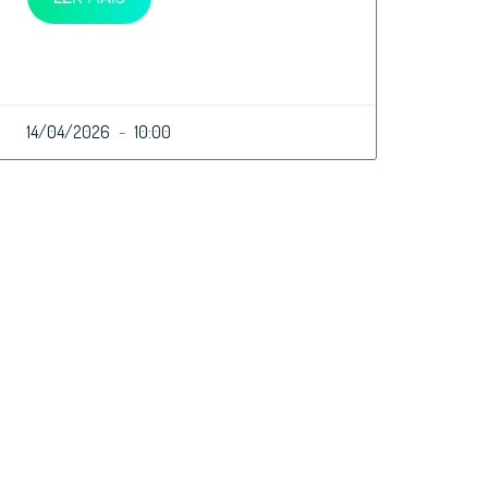
14/04/2026
10:00