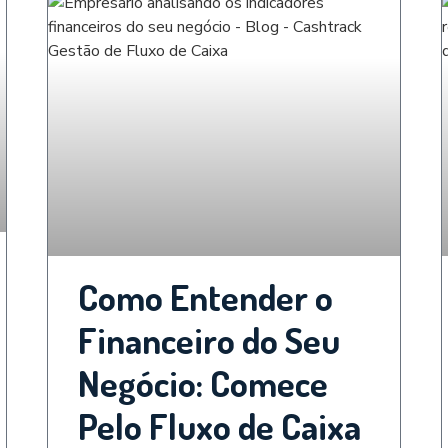
Como Entender o
Financeiro do Seu
Negócio: Comece
Pelo Fluxo de Caixa