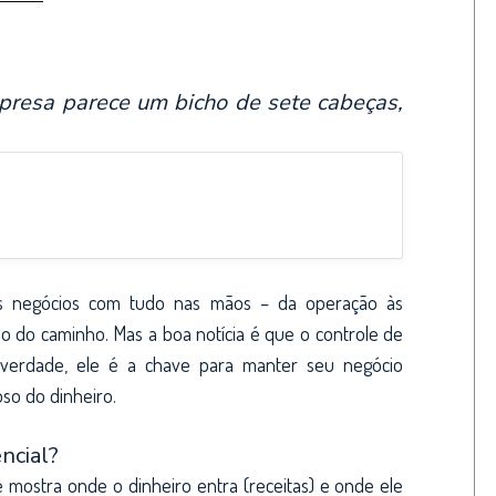
mpresa parece um bicho de sete cabeças,
 negócios com tudo nas mãos – da operação às
 do caminho. Mas a boa notícia é que o controle de
 verdade, ele é a chave para manter seu negócio
oso do dinheiro.
ncial?
mostra onde o dinheiro entra (receitas) e onde ele