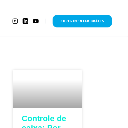
EXPERIMENTAR GRÁTIS
Controle de
caixa: Por