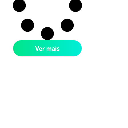
Ver mais