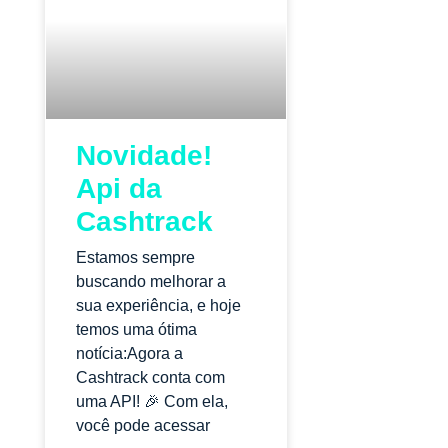
Novidade!
Api da
Cashtrack
Estamos sempre
buscando melhorar a
sua experiência, e hoje
temos uma ótima
notícia:Agora a
Cashtrack conta com
uma API! 🎉 Com ela,
você pode acessar